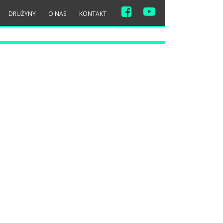
DRUŻYNY
O NAS
KONTAKT