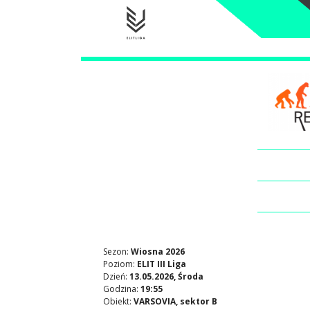
Sezon:
Wiosna 2026
Poziom:
ELIT III Liga
Dzień:
13.05.2026, Środa
Godzina:
19:55
Obiekt:
VARSOVIA, sektor B