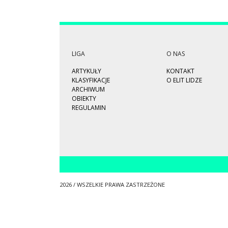
LIGA
O NAS
ARTYKUŁY
KONTAKT
KLASYFIKACJE
O ELIT LIDZE
ARCHIWUM
OBIEKTY
REGULAMIN
2026 / WSZELKIE PRAWA ZASTRZEŻONE